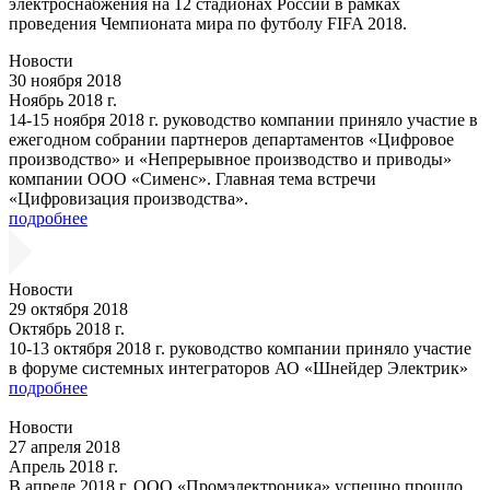
электроснабжения на 12 стадионах России в рамках
проведения Чемпионата мира по футболу FIFA 2018.
Новости
30 ноября 2018
Ноябрь 2018 г.
14-15 ноября 2018 г. руководство компании приняло участие в
ежегодном собрании партнеров департаментов «Цифровое
производство» и «Непрерывное производство и приводы»
компании ООО «Сименс». Главная тема встречи
«Цифровизация производства».
подробнее
Новости
29 октября 2018
Октябрь 2018 г.
10-13 октября 2018 г. руководство компании приняло участие
в форуме системных интеграторов АО «Шнейдер Электрик»
подробнее
Новости
27 апреля 2018
Апрель 2018 г.
В апреле 2018 г. ООО «Промэлектроника» успешно прошло